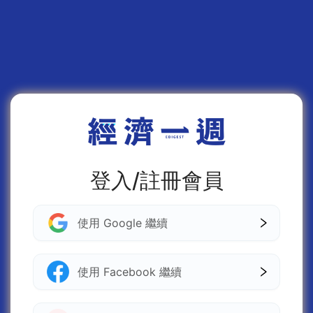
登入/註冊會員
使用 Google 繼續
使用 Facebook 繼續