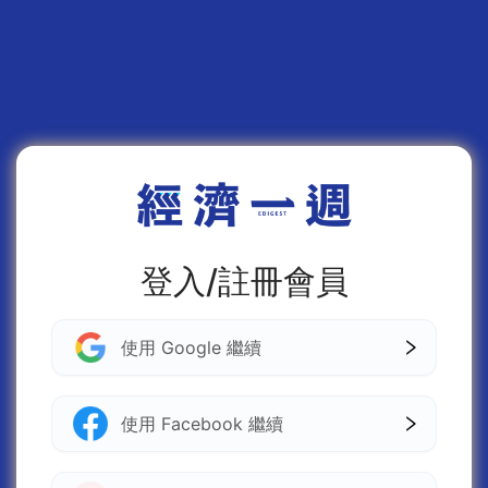
登入/註冊會員
使用 Google 繼續
使用 Facebook 繼續