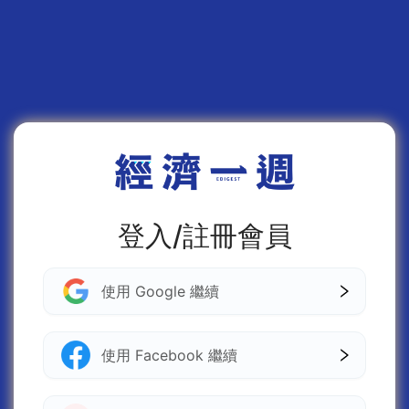
登入/註冊會員
使用 Google 繼續
使用 Facebook 繼續