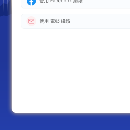
使用 Facebook 繼續
使用 電郵 繼續