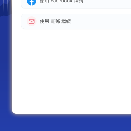
使用 Facebook 繼續
使用 電郵 繼續