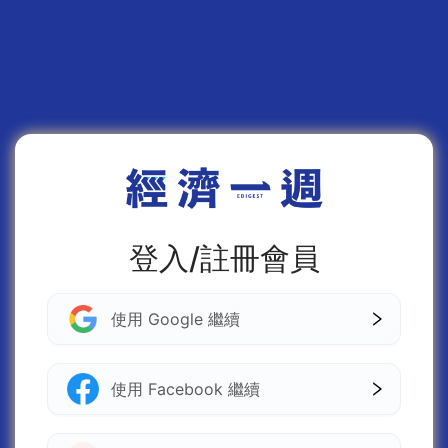
登入/註冊會員
使用 Google 繼續
使用 Facebook 繼續