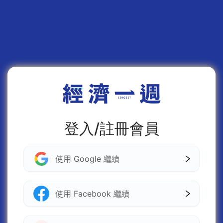
登入/註冊會員
使用 Google 繼續
使用 Facebook 繼續