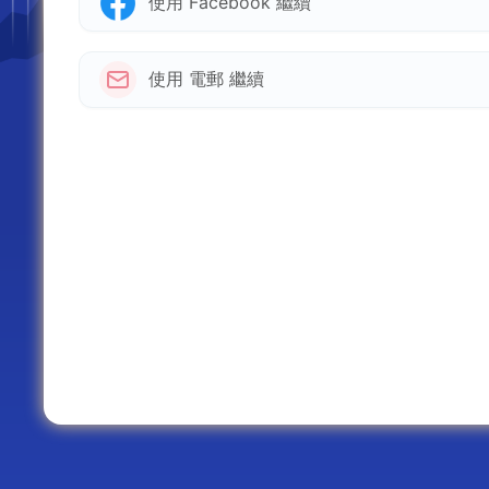
使用 Facebook 繼續
使用 電郵 繼續