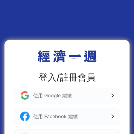
登入/註冊會員
使用 Google 繼續
使用 Facebook 繼續