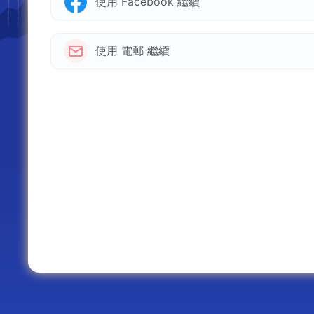
使用 Facebook 繼續
使用 電郵 繼續