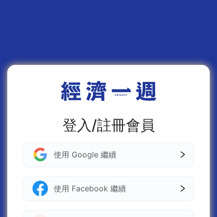
登入/註冊會員
使用 Google 繼續
使用 Facebook 繼續