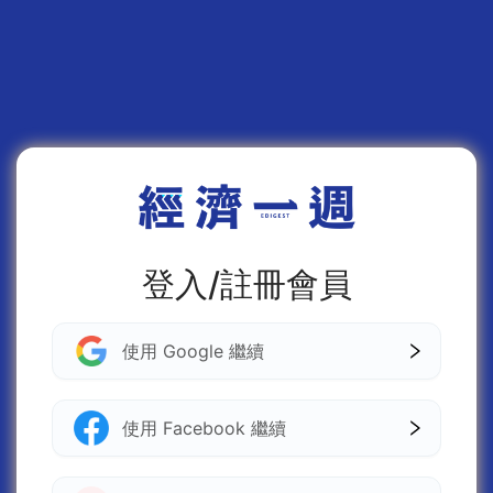
登入/註冊會員
使用 Google 繼續
使用 Facebook 繼續