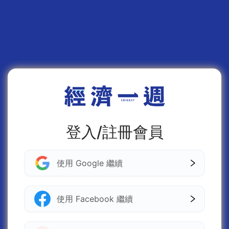
登入/註冊會員
使用 Google 繼續
使用 Facebook 繼續