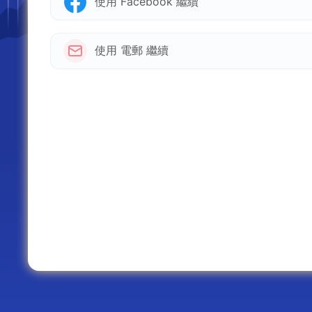
使用 Facebook 繼續
使用 電郵 繼續