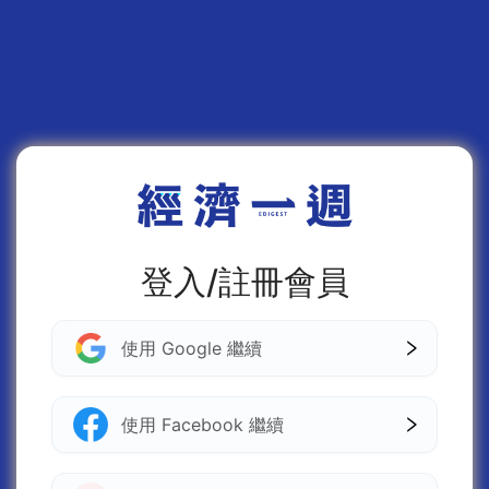
登入/註冊會員
使用 Google 繼續
使用 Facebook 繼續