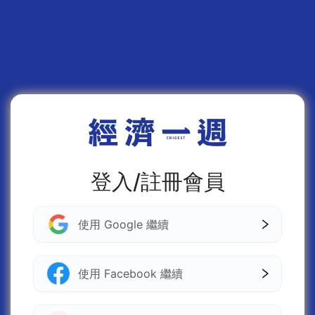
登入/註冊會員
使用 Google 繼續
使用 Facebook 繼續