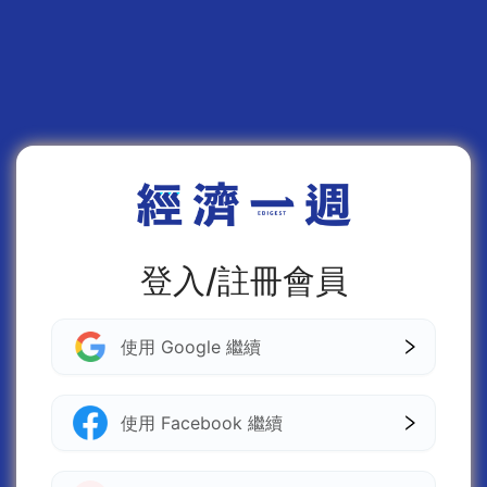
登入/註冊會員
使用 Google 繼續
使用 Facebook 繼續