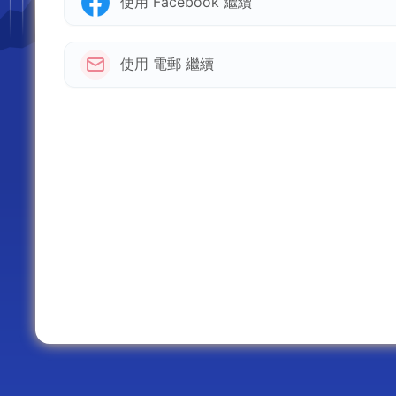
使用 Facebook 繼續
使用 電郵 繼續