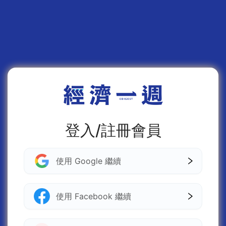
登入/註冊會員
使用 Google 繼續
使用 Facebook 繼續