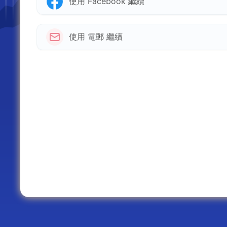
使用 Facebook 繼續
使用 電郵 繼續