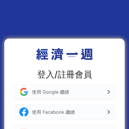
登入/註冊會員
使用 Google 繼續
使用 Facebook 繼續