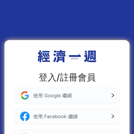
登入/註冊會員
使用 Google 繼續
使用 Facebook 繼續