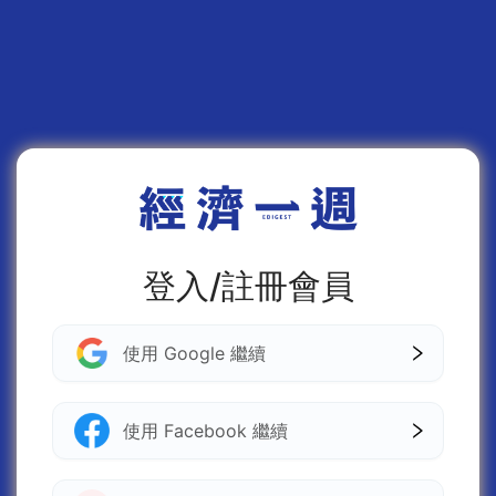
登入/註冊會員
使用 Google 繼續
使用 Facebook 繼續