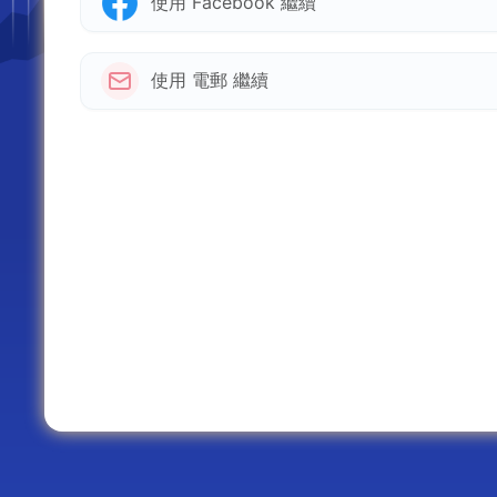
使用 Facebook 繼續
使用 電郵 繼續