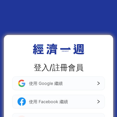
登入/註冊會員
使用 Google 繼續
使用 Facebook 繼續