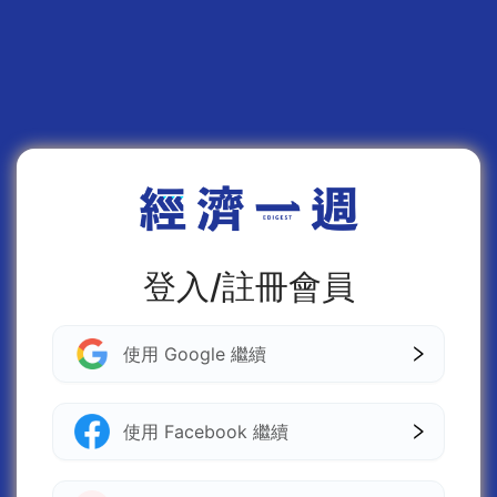
登入/註冊會員
使用 Google 繼續
使用 Facebook 繼續