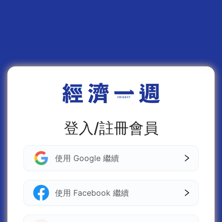
登入/註冊會員
使用 Google 繼續
使用 Facebook 繼續