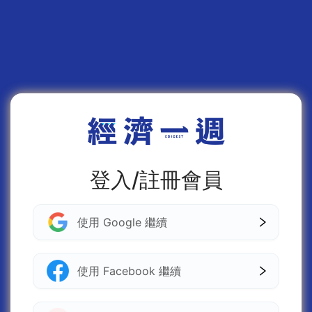
登入/註冊會員
使用 Google 繼續
使用 Facebook 繼續