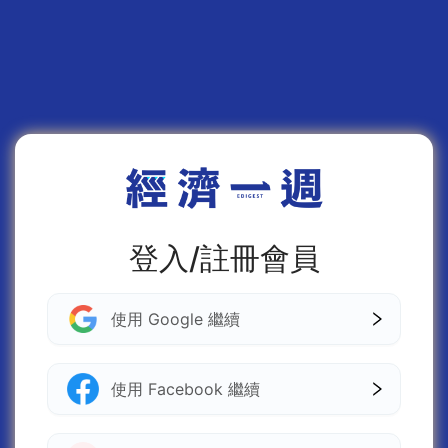
登入/註冊會員
使用 Google 繼續
使用 Facebook 繼續