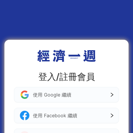
登入/註冊會員
使用 Google 繼續
使用 Facebook 繼續