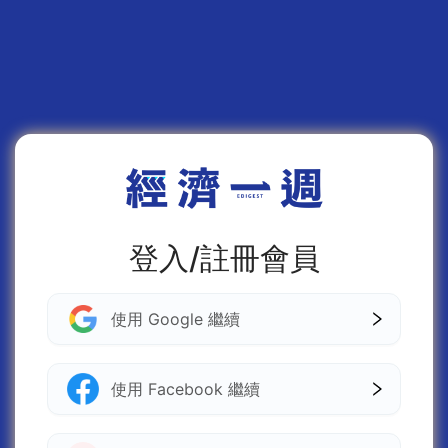
登入/註冊會員
使用 Google 繼續
使用 Facebook 繼續