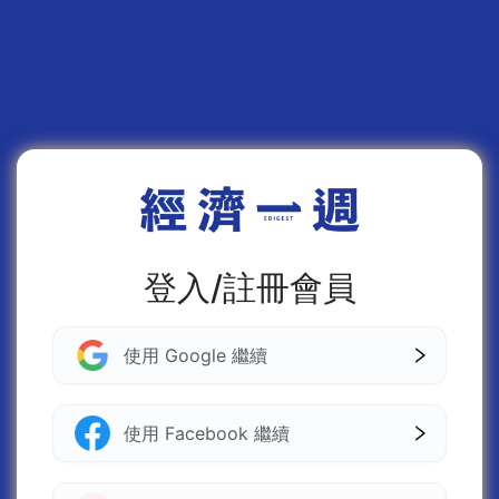
登入/註冊會員
使用 Google 繼續
使用 Facebook 繼續