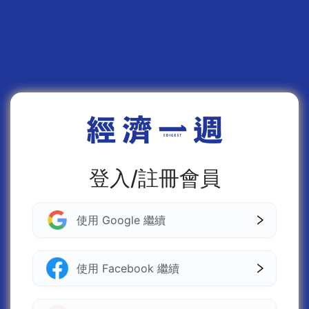
登入/註冊會員
使用 Google 繼續
使用 Facebook 繼續