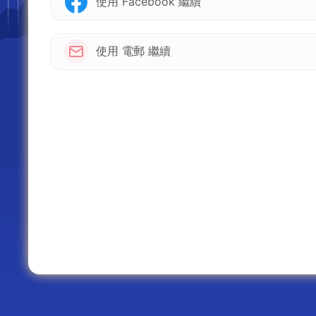
使用 Facebook 繼續
使用 電郵 繼續