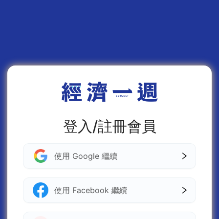
登入/註冊會員
使用 Google 繼續
使用 Facebook 繼續