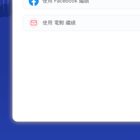
使用 Facebook 繼續
使用 電郵 繼續