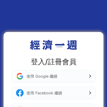
登入/註冊會員
使用 Google 繼續
使用 Facebook 繼續