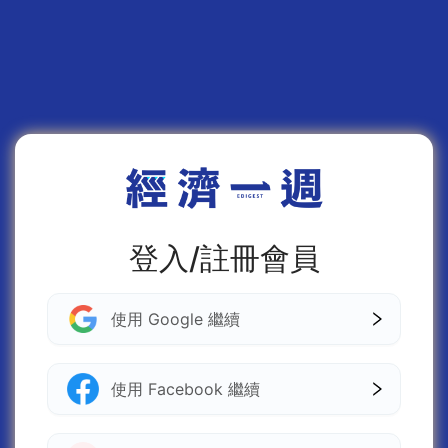
登入/註冊會員
使用 Google 繼續
使用 Facebook 繼續