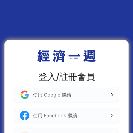
登入/註冊會員
使用 Google 繼續
使用 Facebook 繼續