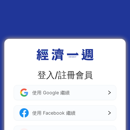
登入/註冊會員
使用 Google 繼續
使用 Facebook 繼續