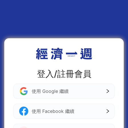
登入/註冊會員
使用 Google 繼續
使用 Facebook 繼續