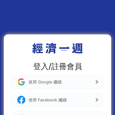
登入/註冊會員
使用 Google 繼續
使用 Facebook 繼續