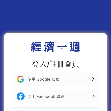
登入/註冊會員
使用 Google 繼續
使用 Facebook 繼續