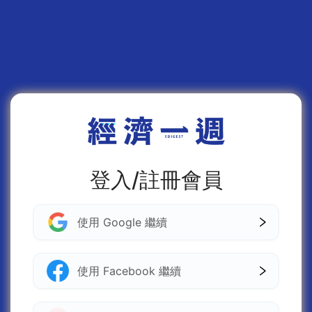
登入/註冊會員
使用 Google 繼續
使用 Facebook 繼續