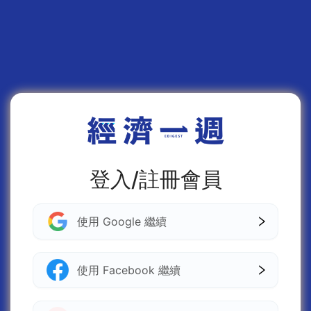
登入/註冊會員
使用 Google 繼續
使用 Facebook 繼續