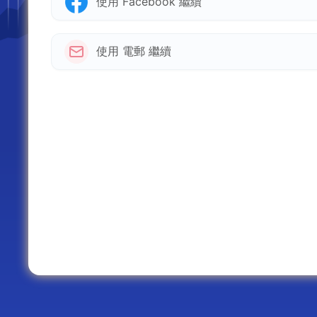
使用 Facebook 繼續
使用 電郵 繼續