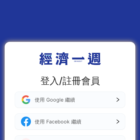
登入/註冊會員
使用 Google 繼續
使用 Facebook 繼續