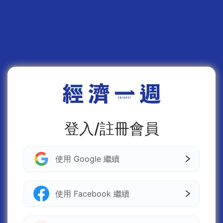
登入/註冊會員
使用 Google 繼續
使用 Facebook 繼續