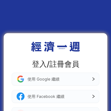
登入/註冊會員
使用 Google 繼續
使用 Facebook 繼續