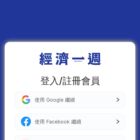
登入/註冊會員
使用 Google 繼續
使用 Facebook 繼續